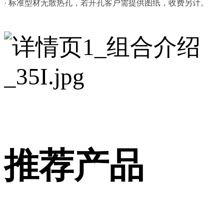
· 标准型材无散热孔，若开孔客户需提供图纸，收费另计
。
推荐产品