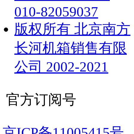
010-82059037
版权所有 北京南方
长河机箱销售有限
公司 2002-2021
官方订阅号
京ICP备11005415号