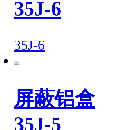
35J-6
35J-6
屏蔽铝盒
35J-5