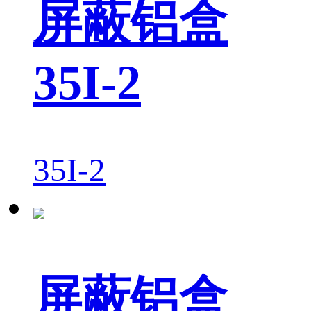
屏蔽铝盒
35I-2
35I-2
屏蔽铝盒