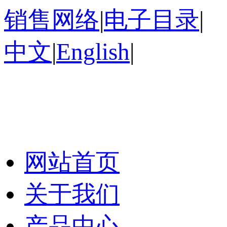
销售网络
|
电子目录
|
中文
|
English
|
网站首页
关于我们
产品中心