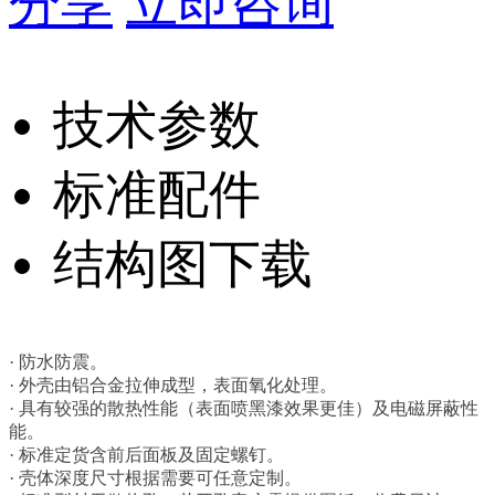
分享
立即咨询
技术参数
标准配件
结构图下载
· 防水防震。
· 外壳由铝合金拉伸成型，表面氧化处理。
· 具有较强的散热性能（表面喷黑漆效果更佳）及电磁屏蔽性
能。
· 标准定货含前后面板及固定螺钉。
· 壳体深度尺寸根据需要可任意定制。