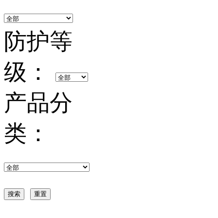
防护等
级：
产品分
类：