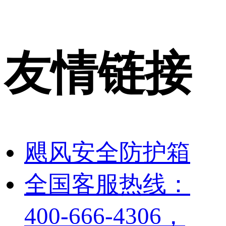
友情链接
飓风安全防护箱
全国客服热线：
400-666-4306，