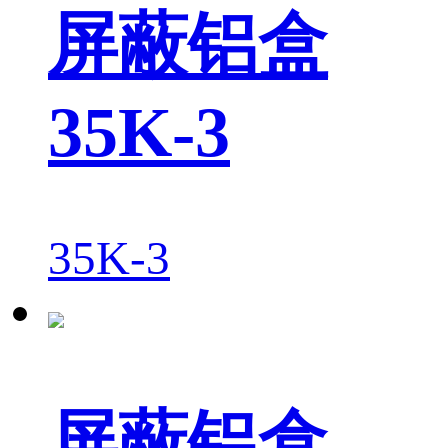
屏蔽铝盒
35K-3
35K-3
屏蔽铝盒