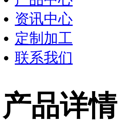
资讯中心
定制加工
联系我们
产品详情