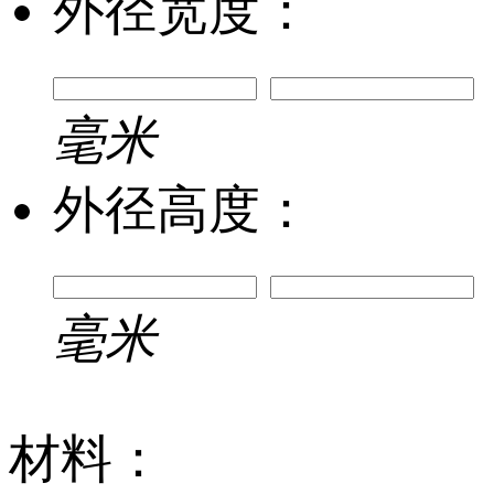
外径宽度：
毫米
外径高度：
毫米
材料：