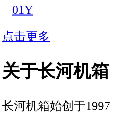
01Y
点击更多
关于长河机箱
长河机箱始创于1997