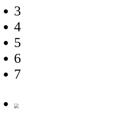
3
4
5
6
7