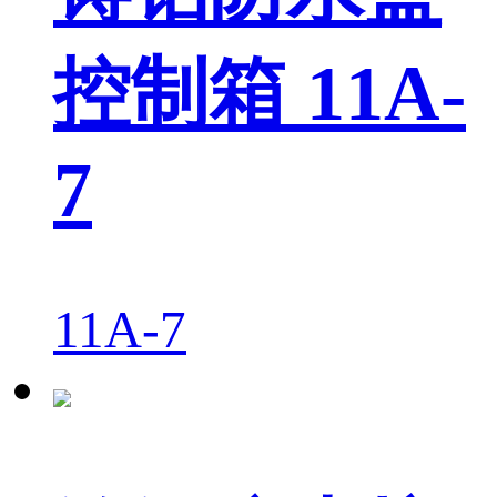
控制箱 11A-
7
11A-7