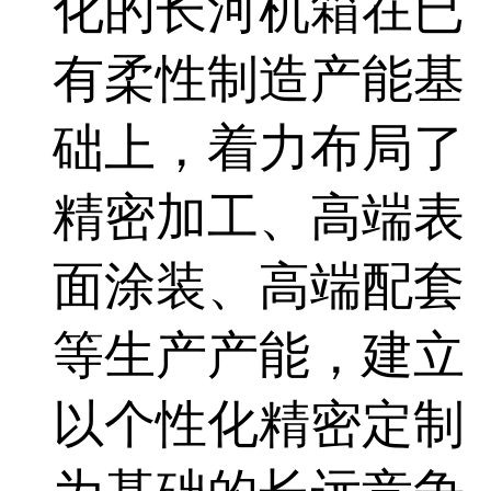
化的长河机箱在已
有柔性制造产能基
础上，着力布局了
精密加工、高端表
面涂装、高端配套
等生产产能，建立
以个性化精密定制