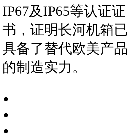
IP67及IP65等认证证
书，证明长河机箱已
具备了替代欧美产品
的制造实力。