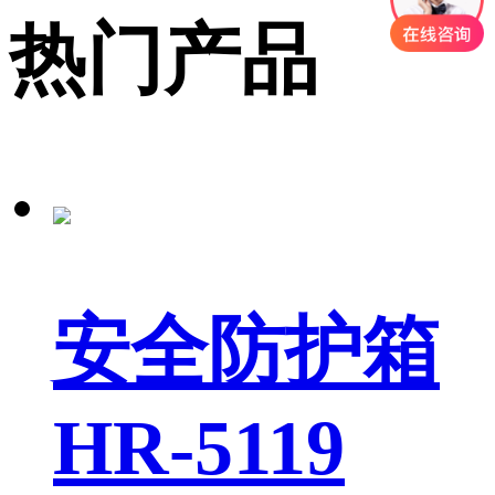
热门产品
安全防护箱
HR-5119