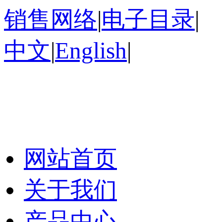
销售网络
|
电子目录
|
中文
|
English
|
网站首页
关于我们
产品中心