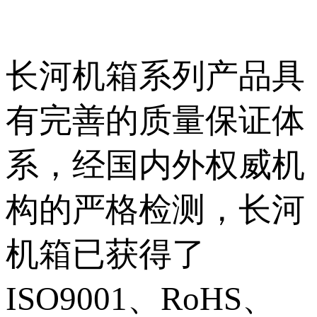
产能。诚挚欢迎国内
外客户前来合作，共
长河机箱系列产品具
享开发成果。
有完善的质量保证体
系，经国内外权威机
构的严格检测，长河
机箱已获得了
ISO9001、RoHS、