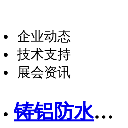
企业动态
技术支持
展会资讯
铸铝防水盒、接线盒、仪表机箱个性化定制，为客户创造差异化价值