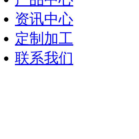
资讯中心
定制加工
联系我们