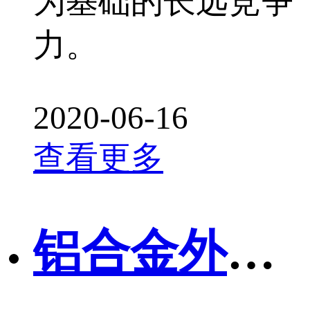
为基础的长远竞争
力。
2020-06-16
查看更多
铝合金外壳做喷漆与喷塑有什么区别？哪个效果好？