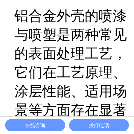
铝合金外壳的喷漆
与喷塑是两种常见
的表面处理工艺，
它们在工艺原理、
涂层性能、适用场
景等方面存在显著
差异。以下是两者
在线咨询
拨打电话