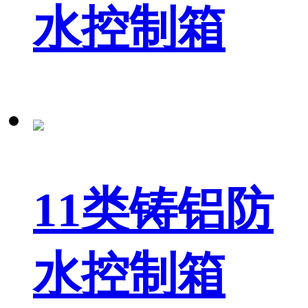
水控制箱
11类铸铝防
水控制箱