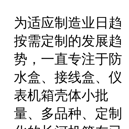
为适应制造业日趋
按需定制的发展趋
势，一直专注于防
水盒、接线盒、仪
表机箱壳体小批
量、多品种、定制