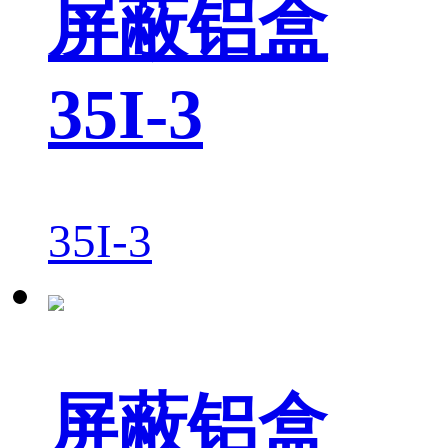
屏蔽铝盒
35I-3
35I-3
屏蔽铝盒