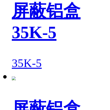
屏蔽铝盒
35K-5
35K-5
屏蔽铝盒