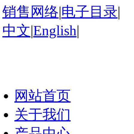
销售网络
|
电子目录
|
中文
|
English
|
网站首页
关于我们
产品中心