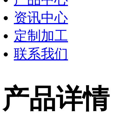
资讯中心
定制加工
联系我们
产品详情