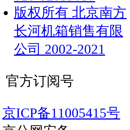
版权所有 北京南方
长河机箱销售有限
公司 2002-2021
官方订阅号
京ICP备11005415号