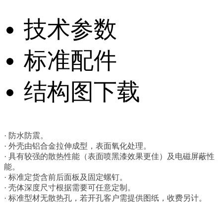
技术参数
标准配件
结构图下载
· 防水防震。
· 外壳由铝合金拉伸成型，表面氧化处理。
· 具有较强的散热性能（表面喷黑漆效果更佳）及电磁屏蔽性
能。
· 标准定货含前后面板及固定螺钉。
· 壳体深度尺寸根据需要可任意定制。
· 标准型材无散热孔，若开孔客户需提供图纸，收费另计
。