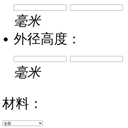
毫米
外径高度：
毫米
材料：