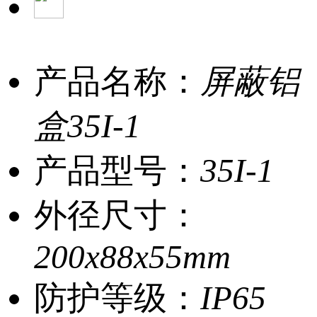
产品名称：
屏蔽铝
盒35I-1
产品型号：
35I-1
外径尺寸：
200x88x55mm
防护等级：
IP65