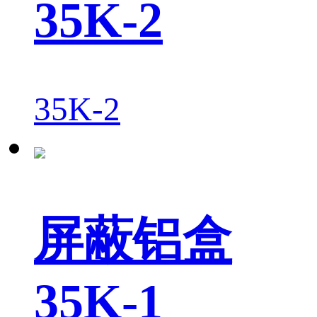
35K-2
35K-2
屏蔽铝盒
35K-1