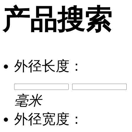
产品搜索
外径长度：
毫米
外径宽度：