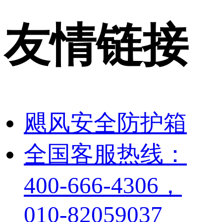
友情链接
飓风安全防护箱
全国客服热线：
400-666-4306，
010-82059037