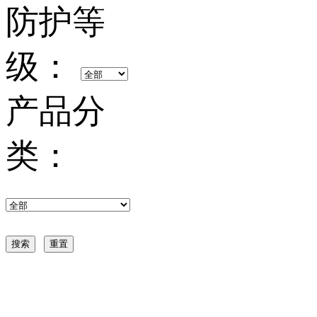
防护等
级：
产品分
类：