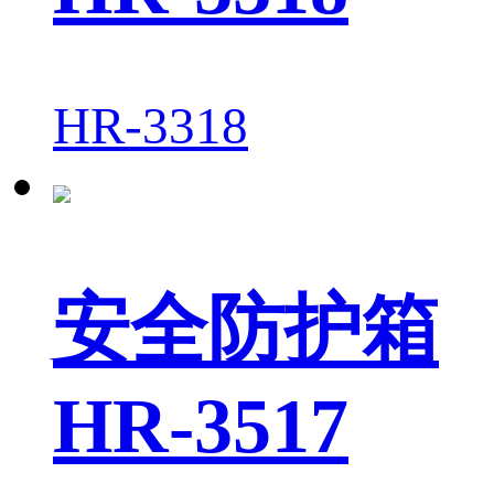
HR-3318
安全防护箱
HR-3517