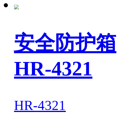
安全防护箱
HR-4321
HR-4321