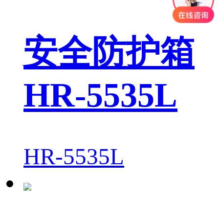
安全防护箱
HR-5535L
HR-5535L