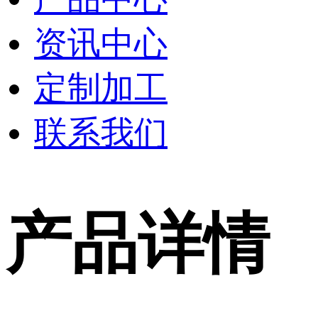
资讯中心
定制加工
联系我们
产品详情