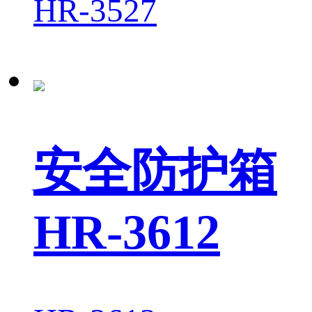
HR-3527
安全防护箱
HR-3612