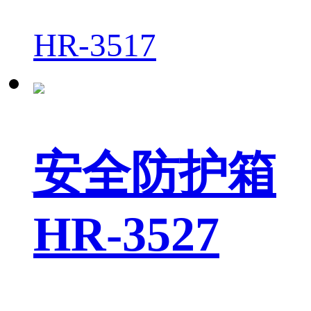
HR-3517
安全防护箱
HR-3527