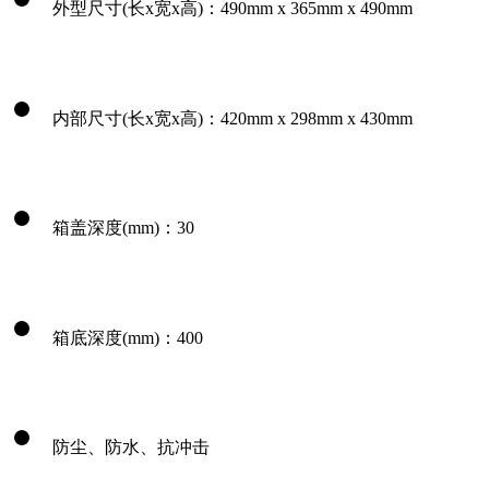
外型尺寸(长x宽x高)：490mm x 365mm x 490mm
内部尺寸(长x宽x高)：420mm x 298mm x 430mm
箱盖深度(mm)：30
箱底深度(mm)：400
防尘、防水、抗冲击