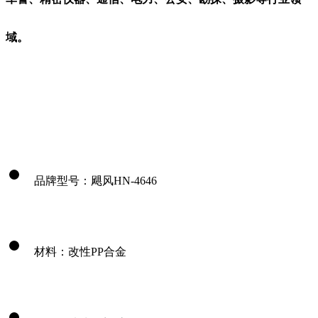
域。
品牌型号：飓风HN-4646
材料：改性PP合金