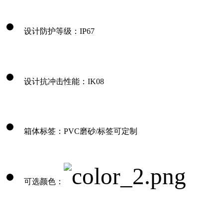
设计防护等级：IP67
设计抗冲击性能：IK08
箱体标签：PVC磨砂/标签可定制
可选颜色：