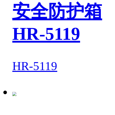
安全防护箱
HR-5119
HR-5119