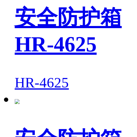
安全防护箱
HR-4625
HR-4625