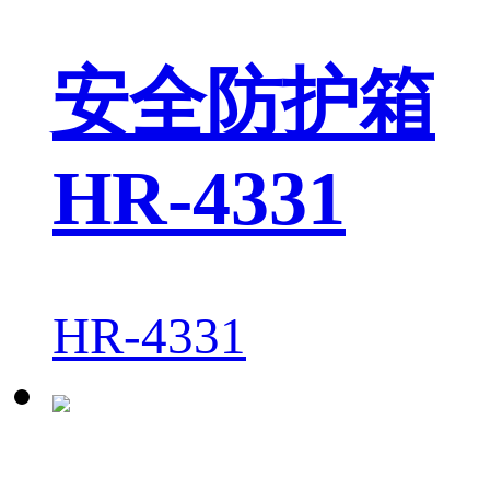
安全防护箱
HR-4331
HR-4331