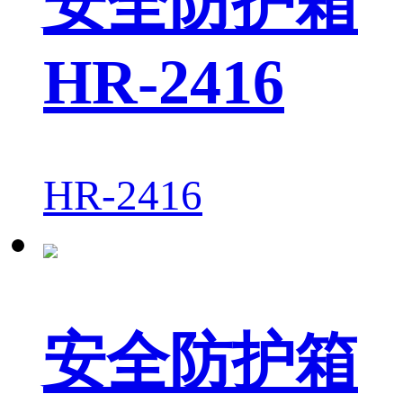
安全防护箱
HR-2416
HR-2416
安全防护箱