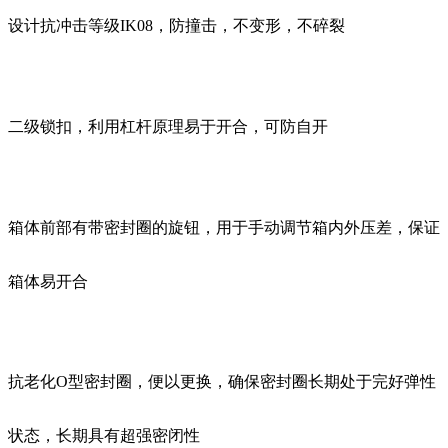
设计抗冲击等级IK08，防撞击，不变形，不碎裂
二级锁扣，利用杠杆原理易于开合，可防自开
箱体前部有带密封圈的旋钮，用于手动调节箱内外压差，保证
箱体易开合
抗老化O型密封圈，便以更换，确保密封圈长期处于完好弹性
状态，长期具有超强密闭性