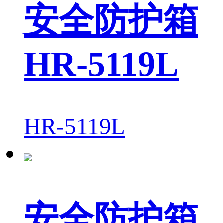
安全防护箱
HR-5119L
HR-5119L
安全防护箱