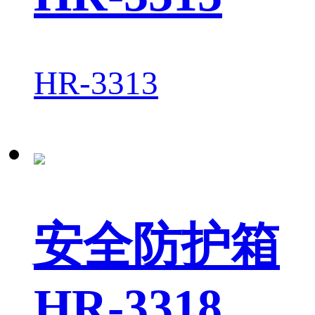
HR-3313
安全防护箱
HR-3318