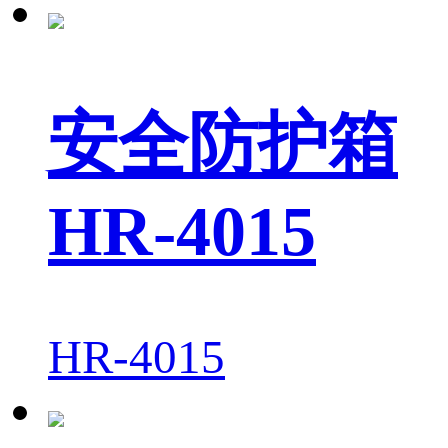
安全防护箱
HR-4015
HR-4015