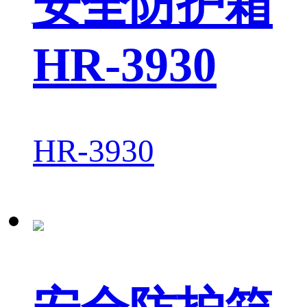
安全防护箱
HR-3930
HR-3930