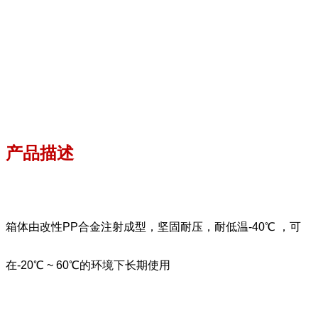
产品描述
箱体由改性PP合金注射成型，坚固耐压，耐低温-40℃ ，可
在-20℃ ~ 60℃的环境下长期使用