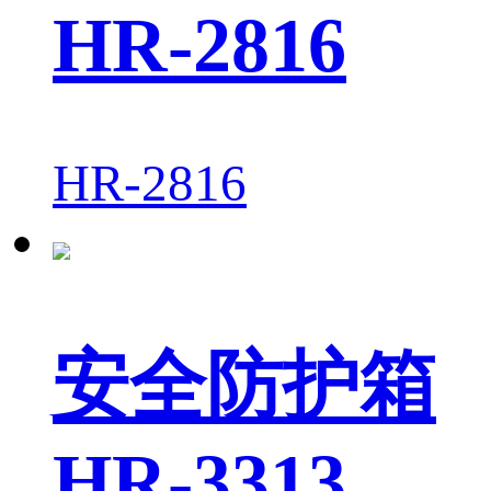
HR-2816
HR-2816
安全防护箱
HR-3313