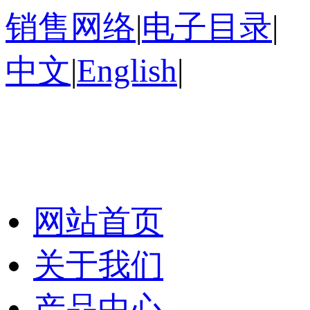
销售网络
|
电子目录
|
中文
|
English
|
网站首页
关于我们
产品中心