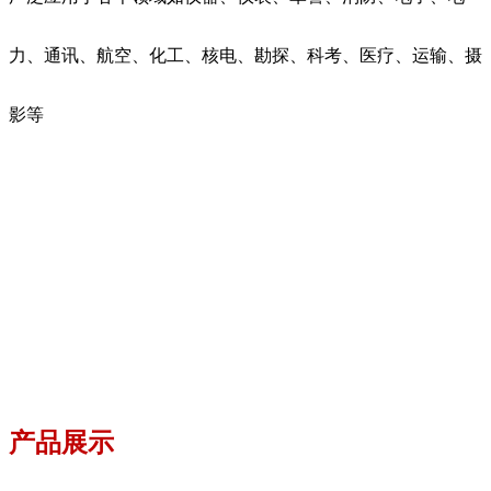
力、通讯、航空、化工、核电、勘探、科考、医疗、运输、摄
影等
产品展示