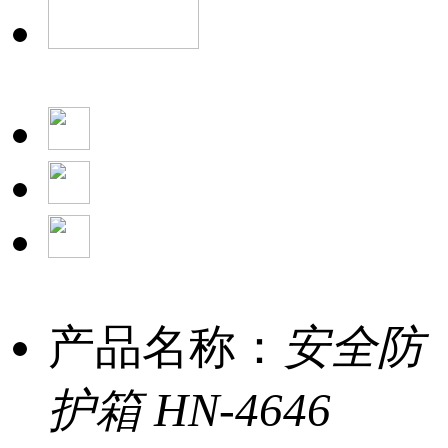
产品名称：
安全防
护箱 HN-4646