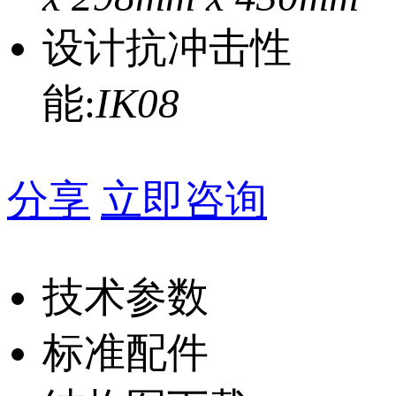
设计抗冲击性
能:
IK08
分享
立即咨询
技术参数
标准配件