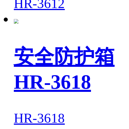
HR-3612
安全防护箱
HR-3618
HR-3618