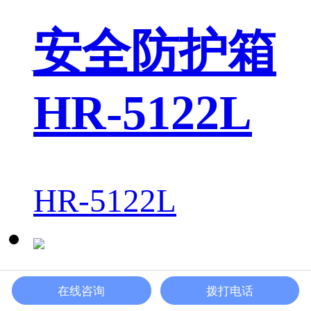
安全防护箱
HR-5122L
HR-5122L
在线咨询
拨打电话