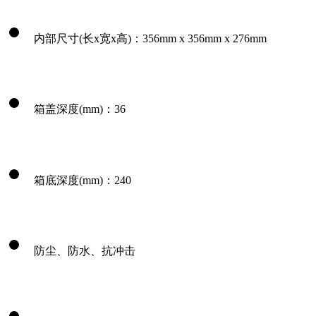
内部尺寸(长x宽x高)：356mm x 356mm x 276mm
箱盖深度(mm)：36
箱底深度(mm)：240
防尘、防水、抗冲击