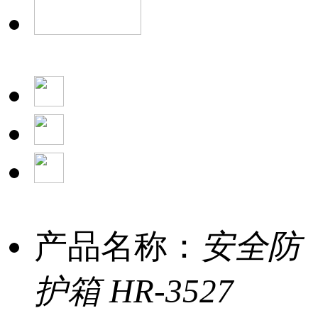
产品名称：
安全防
护箱 HR-3527