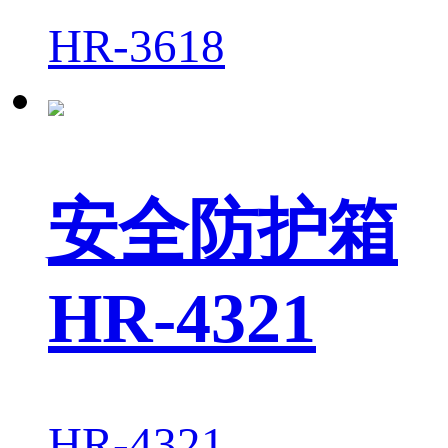
HR-3618
安全防护箱
HR-4321
HR-4321