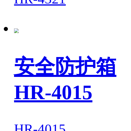
安全防护箱
HR-4015
HR-4015