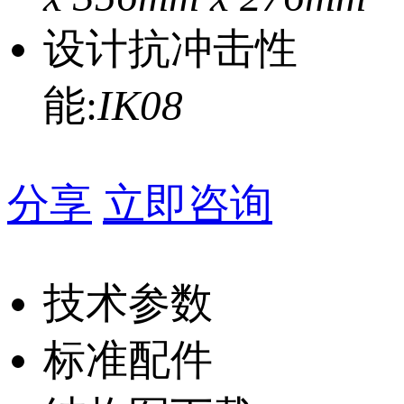
设计抗冲击性
能:
IK08
分享
立即咨询
技术参数
标准配件