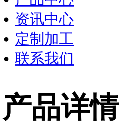
资讯中心
定制加工
联系我们
产品详情