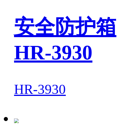
安全防护箱
HR-3930
HR-3930