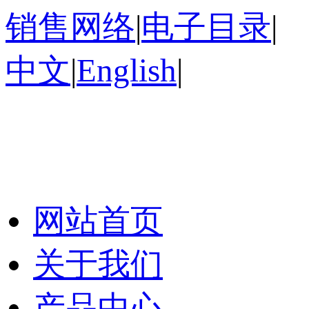
销售网络
|
电子目录
|
中文
|
English
|
网站首页
关于我们
产品中心