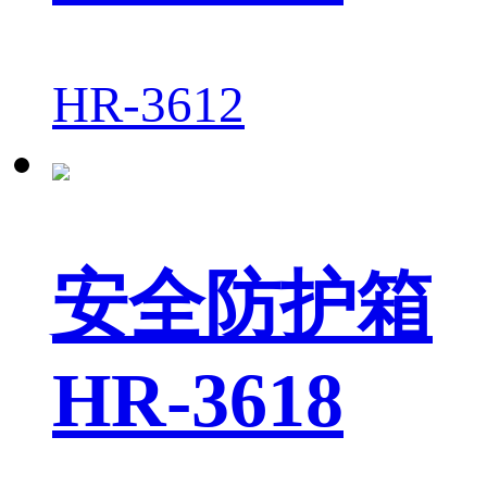
HR-3612
安全防护箱
HR-3618