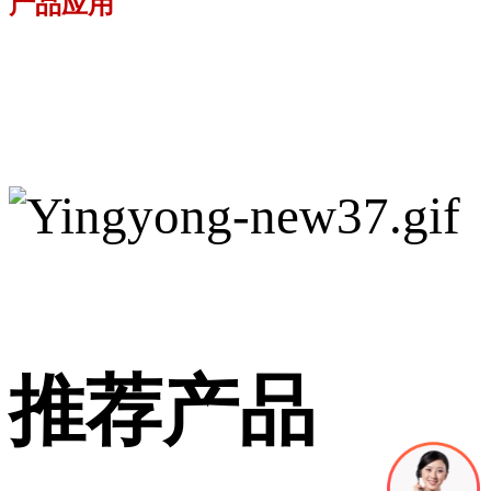
产品应用
推荐产品