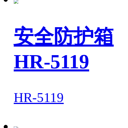
安全防护箱
HR-5119
HR-5119