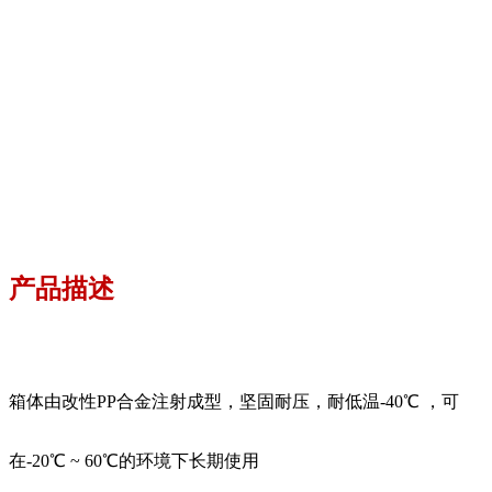
产品描述
箱体由改性PP合金注射成型，坚固耐压，耐低温-40℃ ，可
在-20℃ ~ 60℃的环境下长期使用