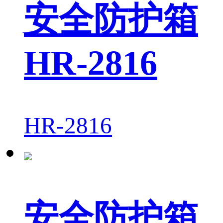
安全防护箱
HR-2816
HR-2816
安全防护箱