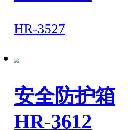
HR-3527
安全防护箱
HR-3612