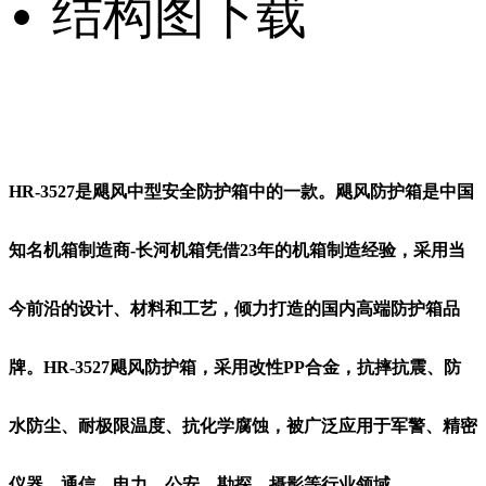
结构图下载
HR-3527是飓风中型安全防护箱中的一款。飓风防护箱是中国
知名机箱制造商-长河机箱凭借23年的机箱制造经验，采用当
今前沿的设计、材料和工艺，倾力打造的国内高端防护箱品
牌。HR-3527飓风防护箱，采用改性PP合金，抗摔抗震、防
水防尘、耐极限温度、抗化学腐蚀，被广泛应用于军警、精密
仪器、通信、电力、公安、勘探、摄影等行业领域。