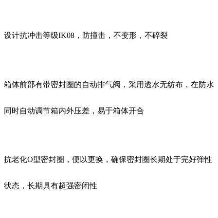
设计抗冲击等级IK08，防撞击，不变形，不碎裂
箱体前部有带密封圈的自动排气阀，采用透水无纺布，在防水
同时自动调节箱内外压差，易于箱体开合
抗老化O型密封圈，便以更换，确保密封圈长期处于完好弹性
状态，长期具有超强密闭性