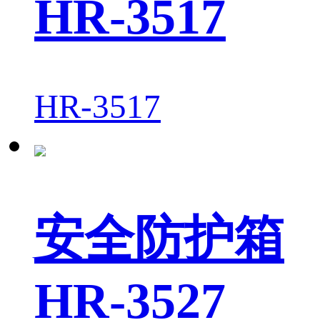
HR-3517
HR-3517
安全防护箱
HR-3527