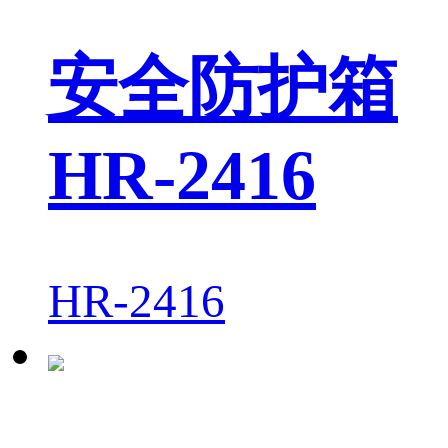
安全防护箱
HR-2416
HR-2416