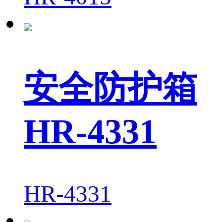
安全防护箱
HR-4331
HR-4331