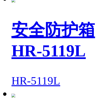
安全防护箱
HR-5119L
HR-5119L