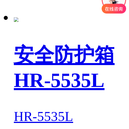
安全防护箱
HR-5535L
HR-5535L