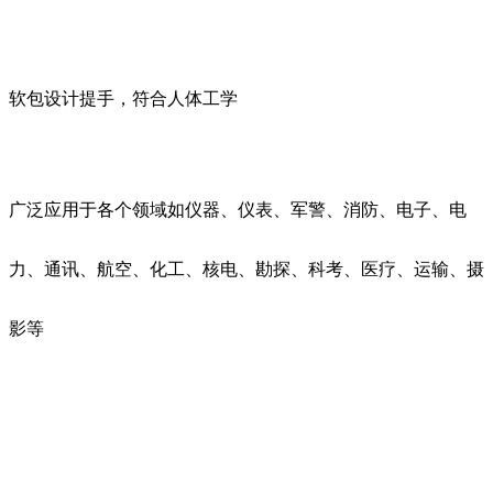
软包设计提手，符合人体工学
广泛应用于各个领域如仪器、仪表、军警、消防、电子、电
力、通讯、航空、化工、核电、勘探、科考、医疗、运输、摄
影等