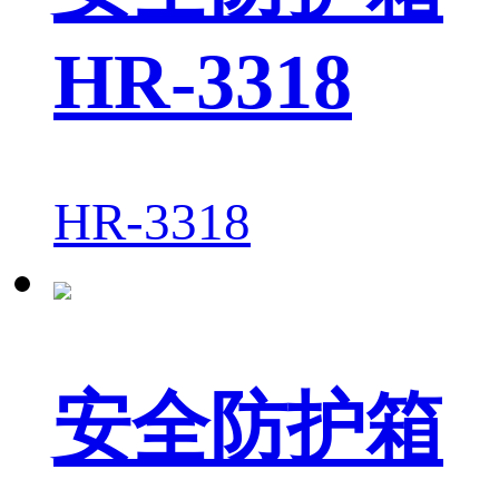
HR-3318
HR-3318
安全防护箱