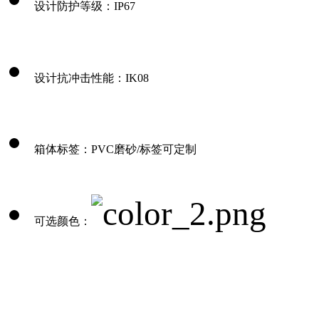
设计防护等级：IP67
设计抗冲击性能：IK08
箱体标签：PVC磨砂/标签可定制
可选颜色：