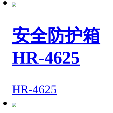
安全防护箱
HR-4625
HR-4625