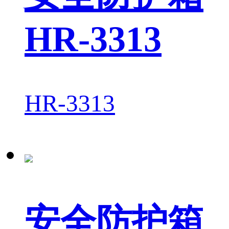
HR-3313
HR-3313
安全防护箱