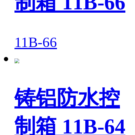
制箱 11B-66
11B-66
铸铝防水控
制箱 11B-64