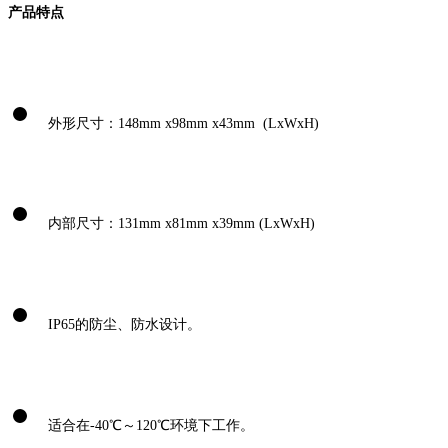
产品特点
外形尺寸：148mm x98mm x43mm (LxWxH)
内部尺寸：131mm x81mm x39mm (LxWxH)
IP65的防尘、防水设计。
适合在-40℃～120℃环境下工作。