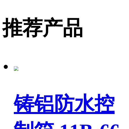
推荐产品
铸铝防水控