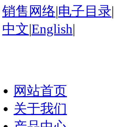
销售网络
|
电子目录
|
中文
|
English
|
网站首页
关于我们
产品中心