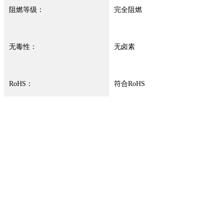
阻燃等级：
完全阻燃
无毒性：
无卤素
RoHS：
符合RoHS