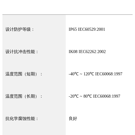
设计防护等级：
IP65 IEC60529:2001
设计抗冲击性能：
IK08 IEC62262:2002
温度范围（短期）：
-40℃ ~ 120℃ IEC60068:1997
温度范围（长期）：
-20℃ ~ 80℃ IEC60068:1997
抗化学腐蚀性能：
良好