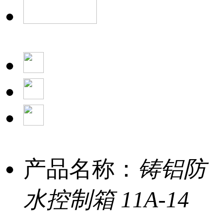
产品名称：
铸铝防
水控制箱 11A-14