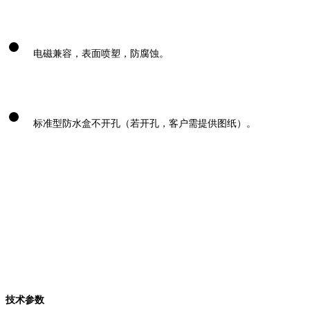
电磁兼容，表面喷塑，防腐蚀。
标准型防水盒不开孔（若开孔，客户需提供图纸）。
技术参数