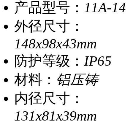
产品型号：
11A-14
外径尺寸：
148x98x43mm
防护等级：
IP65
材料：
铝压铸
内径尺寸：
131x81x39mm