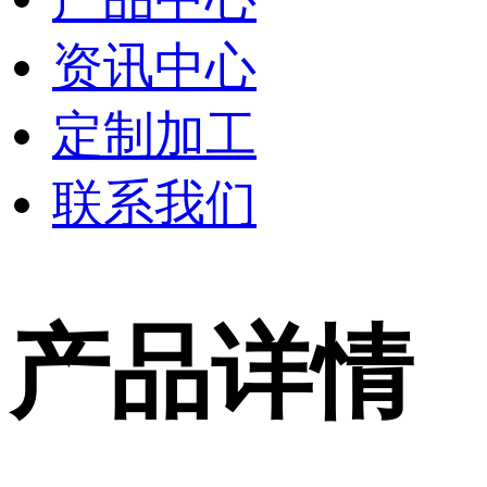
资讯中心
定制加工
联系我们
产品详情