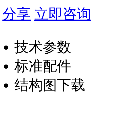
分享
立即咨询
技术参数
标准配件
结构图下载