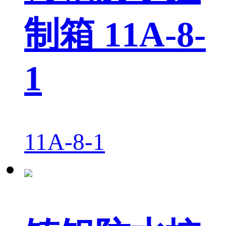
制箱 11A-8-
1
11A-8-1