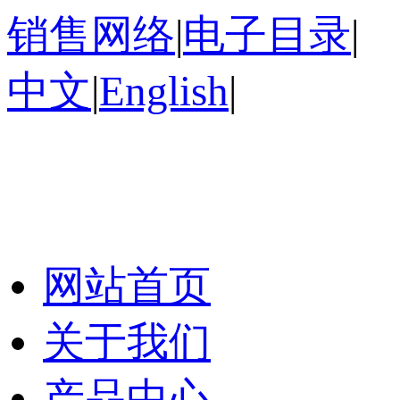
销售网络
|
电子目录
|
中文
|
English
|
网站首页
关于我们
产品中心