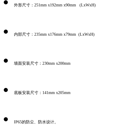
外形尺寸：251mm x192mm x90mm (LxWxH)
内部尺寸：235mm x176mm x79mm (LxWxH)
墙面安装尺寸：230mm x200mm
底板安装尺寸：141mm x205mm
IP65的防尘、防水设计。