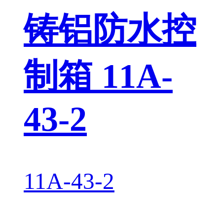
铸铝防水控
制箱 11A-
43-2
11A-43-2