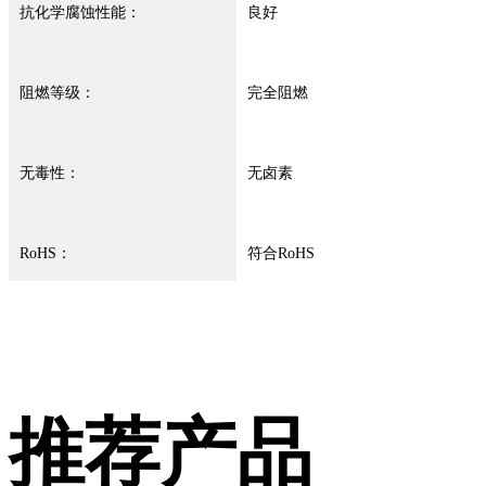
抗化学腐蚀性能：
良好
阻燃等级：
完全阻燃
无毒性：
无卤素
RoHS：
符合RoHS
推荐产品