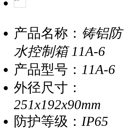
产品名称：
铸铝防
水控制箱 11A-6
产品型号：
11A-6
外径尺寸：
251x192x90mm
防护等级：
IP65