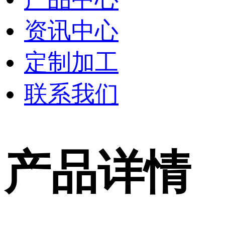
资讯中心
定制加工
联系我们
产品详情