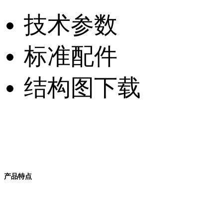
技术参数
标准配件
结构图下载
产品特点