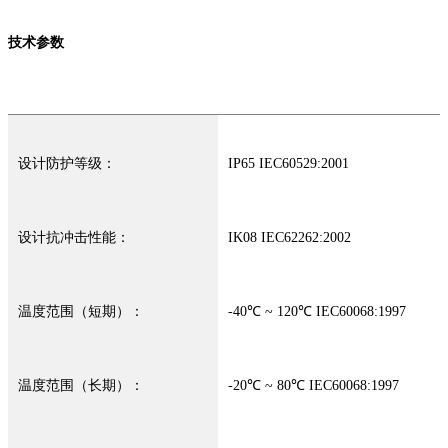
技术参数
设计防护等级：
IP65 IEC60529:2001
设计抗冲击性能：
IK08 IEC62262:2002
温度范围（短期）：
-40℃ ~ 120℃ IEC60068:1997
温度范围（长期）：
-20℃ ~ 80℃ IEC60068:1997