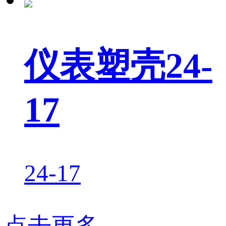
仪表塑壳24-
17
24-17
点击更多