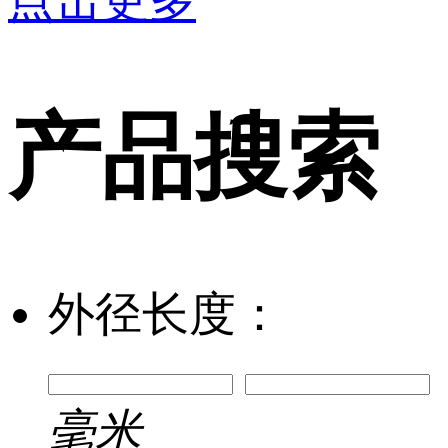
产品搜索
外径长度：
毫米