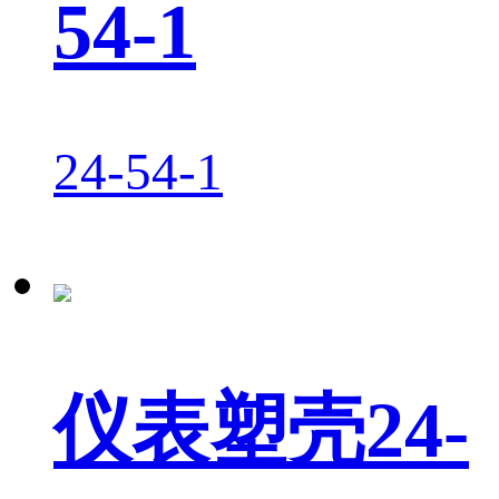
54-1
24-54-1
仪表塑壳24-