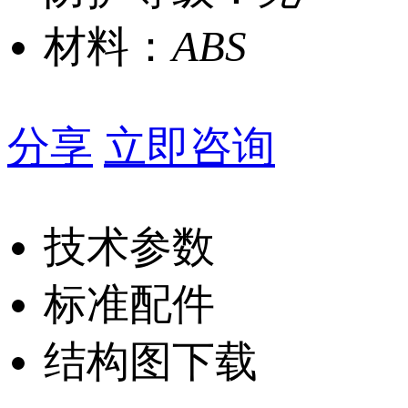
材料：
ABS
分享
立即咨询
技术参数
标准配件
结构图下载