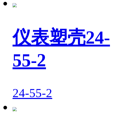
仪表塑壳24-
55-2
24-55-2