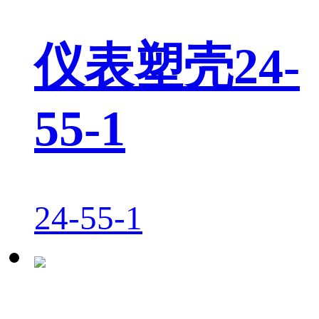
仪表塑壳24-
55-1
24-55-1