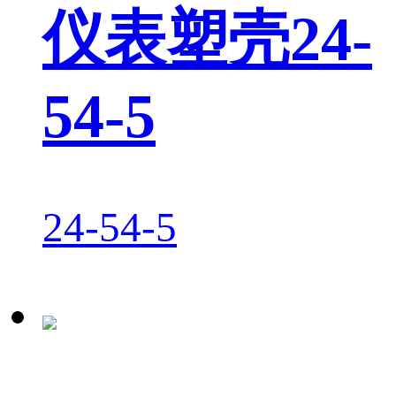
仪表塑壳24-
54-5
24-54-5