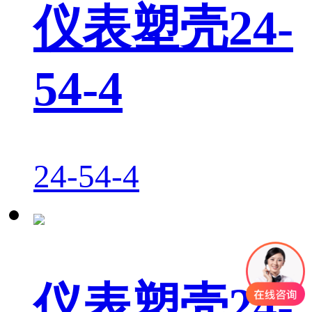
仪表塑壳24-
54-4
24-54-4
仪表塑壳24-