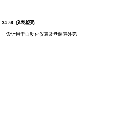
24-58 仪表塑壳
· 设计用于自动化仪表及盘装表外壳