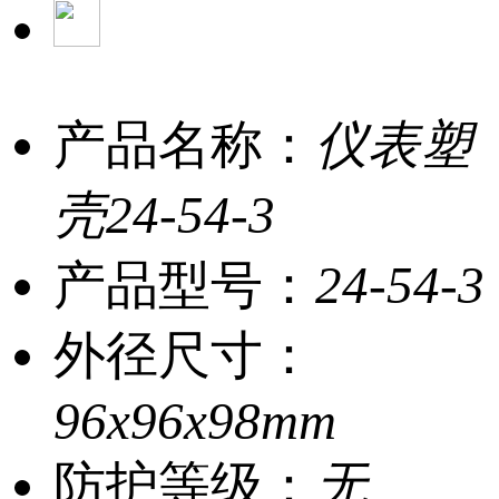
产品名称：
仪表塑
壳24-54-3
产品型号：
24-54-3
外径尺寸：
96x96x98mm
防护等级：
无