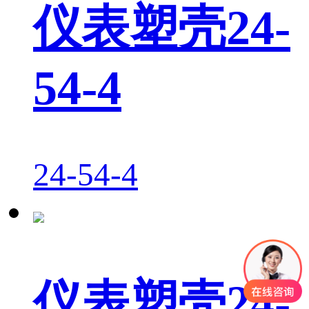
仪表塑壳24-
54-4
24-54-4
仪表塑壳24-