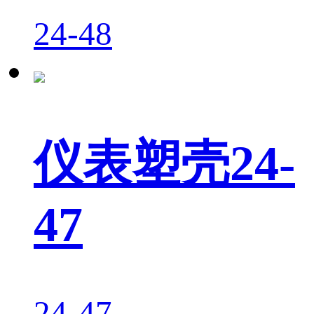
24-48
仪表塑壳24-
47
24-47