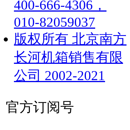
400-666-4306，
010-82059037
版权所有 北京南方
长河机箱销售有限
公司 2002-2021
官方订阅号