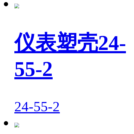
仪表塑壳24-
55-2
24-55-2