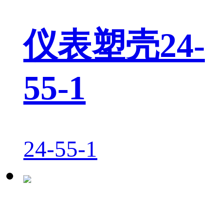
仪表塑壳24-
55-1
24-55-1