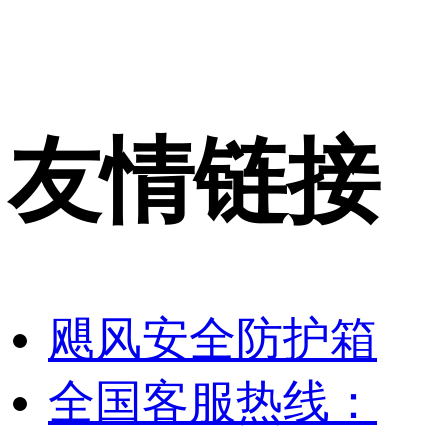
友情链接
飓风安全防护箱
全国客服热线：