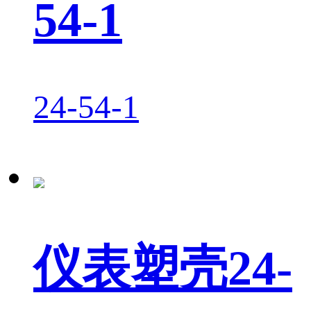
54-1
24-54-1
仪表塑壳24-