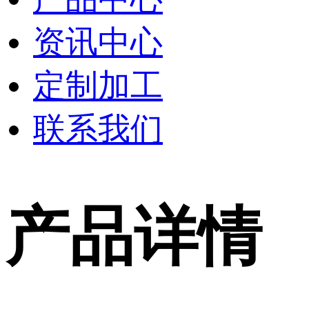
资讯中心
定制加工
联系我们
产品详情