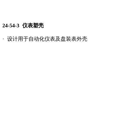
24-54-3 仪表塑壳
· 设计用于自动化仪表及盘装表外壳