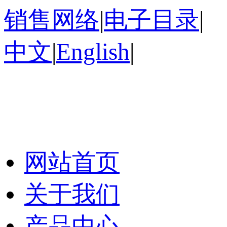
销售网络
|
电子目录
|
中文
|
English
|
网站首页
关于我们
产品中心