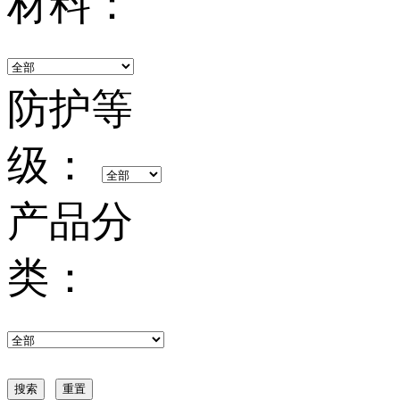
材料：
防护等
级：
产品分
类：