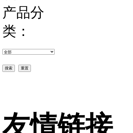
产品分
类：
友情链接