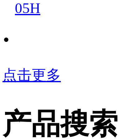
05H
点击更多
产品搜索