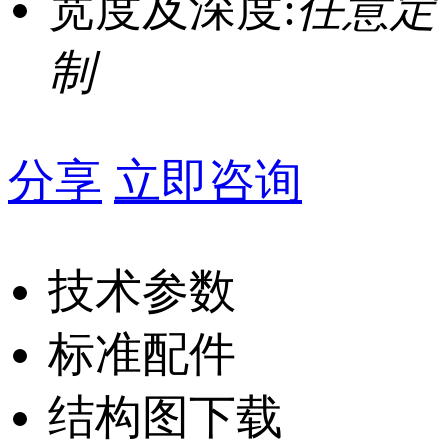
宽度及深度:
任意定
制
分享
立即咨询
技术参数
标准配件
结构图下载