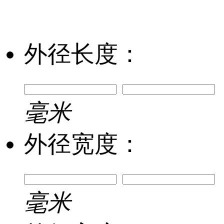
外径长度：
毫米
外径宽度：
毫米