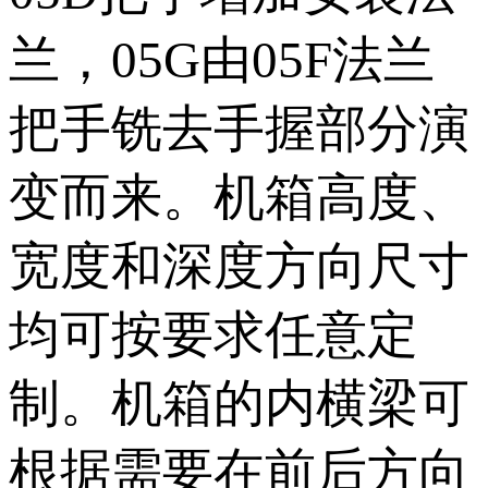
兰，05G由05F法兰
把手铣去手握部分演
变而来。机箱高度、
宽度和深度方向尺寸
均可按要求任意定
制。机箱的内横梁可
根据需要在前后方向