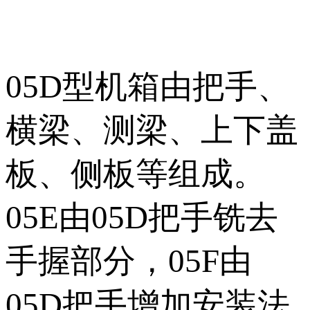
05D型机箱由把手、
横梁、测梁、上下盖
板、侧板等组成。
05E由05D把手铣去
手握部分，05F由
05D把手增加安装法