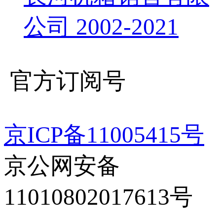
公司 2002-2021
官方订阅号
京ICP备11005415号
京公网安备
11010802017613号