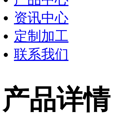
资讯中心
定制加工
联系我们
产品详情