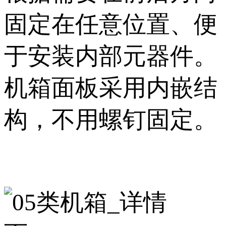
固定在任意位置、便
于安装内部元器件。
机箱面板采用内嵌结
构，不用螺钉固定。