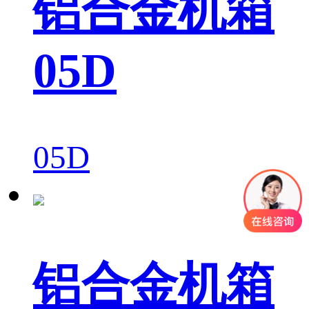
铝合金机箱
05D
05D
铝合金机箱