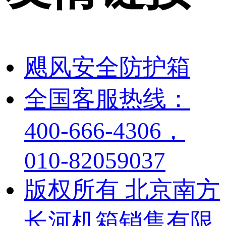
飓风安全防护箱
全国客服热线：
400-666-4306，
010-82059037
版权所有 北京南方
长河机箱销售有限