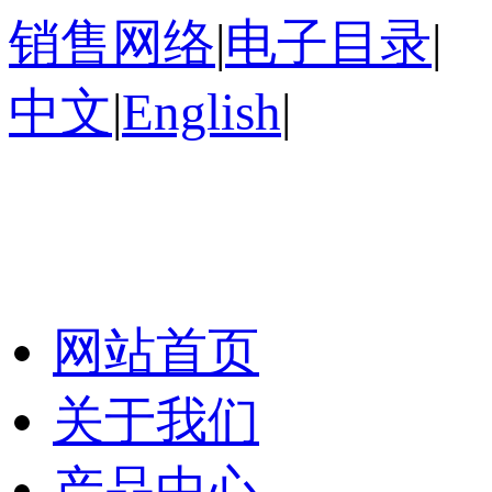
销售网络
|
电子目录
|
中文
|
English
|
网站首页
关于我们
产品中心