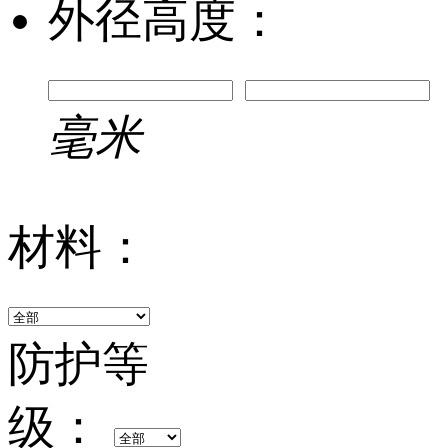
外径高度：
毫米
材料：
防护等
级：